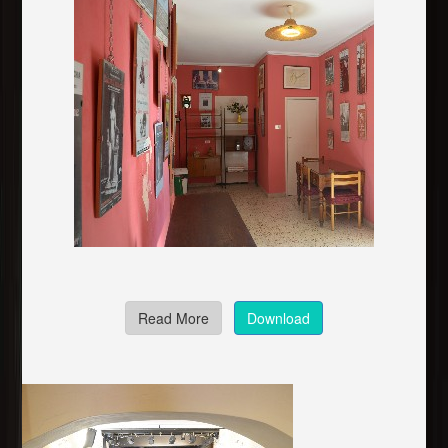
Read More
Download