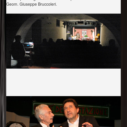
Geom. Giuseppe Bruccoleri.