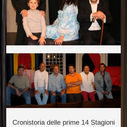
Cronistoria delle prime 14 Stagioni