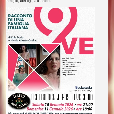
famiglie, altri figli, altre storie.