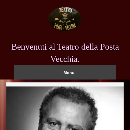
Benvenuti al Teatro della Posta
Vecchia.
Menu