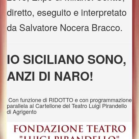
diretto, eseguito e interpretato
da Salvatore Nocera Bracco.
IO SICILIANO SONO,
ANZI DI NARO!
Con funzione di RIDOTTO e con programmazione
parallela al Cartellone del Teatro Luigi Pirandello
di Agrigento