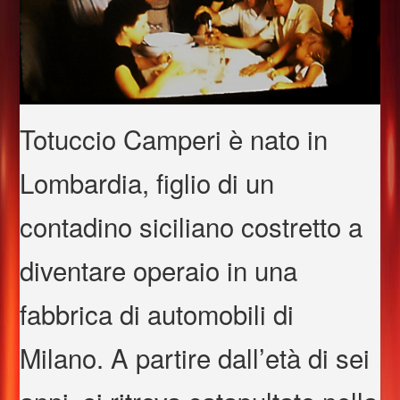
Totuccio Camperi è nato in
Lombardia, figlio di un
contadino siciliano costretto a
diventare operaio in una
fabbrica di automobili di
Milano. A partire dall’età di sei