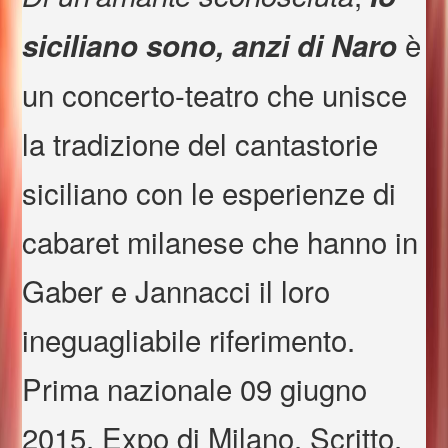
è
siciliano sono, anzi di Naro
un concerto-teatro che unisce
la tradizione del cantastorie
siciliano con le esperienze di
cabaret milanese che hanno in
Gaber e Jannacci il loro
ineguagliabile riferimento.
Prima nazionale 09 giugno
2015, Expo di Milano. Scritto,