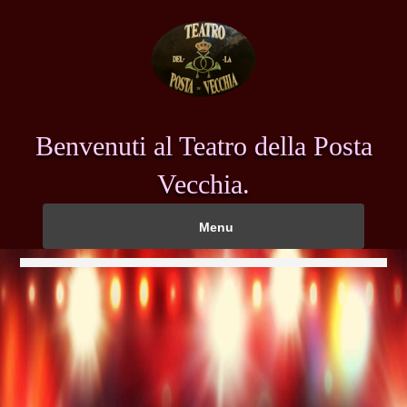
Benvenuti al Teatro della Posta
Vecchia.
Menu