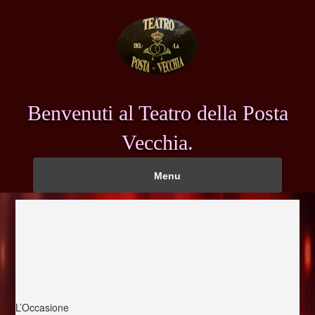
Benvenuti al Teatro della Posta
Vecchia.
Menu
L’Occasione