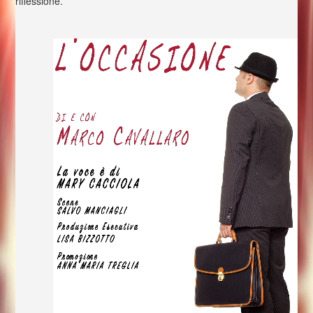
riflessione.