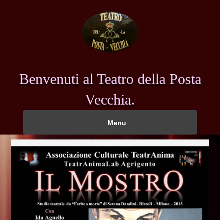
Benvenuti al Teatro della Posta
Vecchia.
Menu