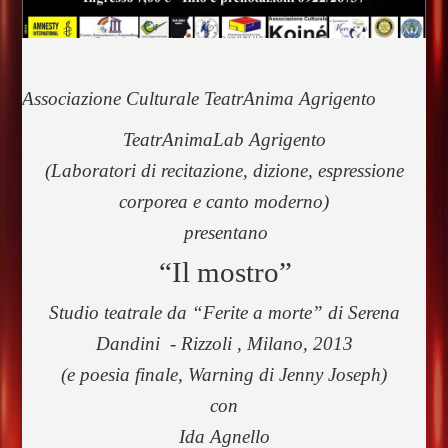
Associazione Culturale TeatrAnima Agrigento
TeatrAnimaLab Agrigento
(Laboratori di recitazione, dizione, espressione
corporea e canto moderno)
presentano
“Il mostro”
Studio teatrale da “Ferite a morte” di Serena
Dandini - Rizzoli , Milano, 2013
(e poesia finale, Warning di Jenny Joseph)
con
Ida Agnello