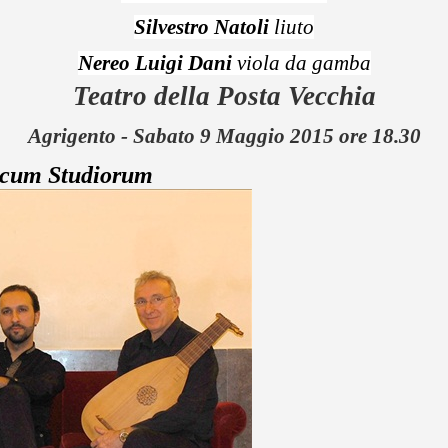
Silvestro Natoli
liuto
Nereo Luigi Dani
viola da gamba
Teatro della Posta Vecchia
Agrigento - Sabato 9 Maggio 2015 ore 18.30
icum Studiorum