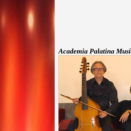
Academia Palatina Mus